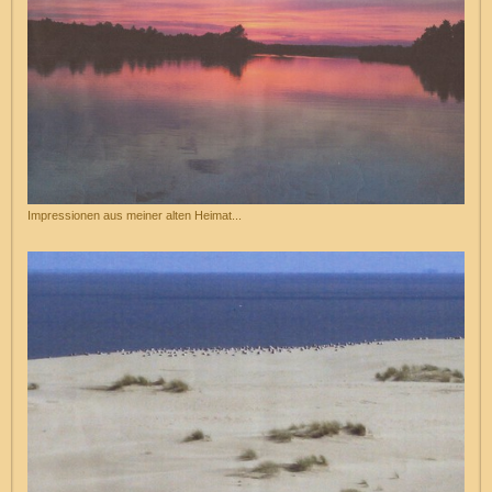
Impressionen aus meiner alten Heimat...