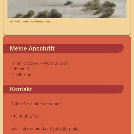
...ein Gechenk von Freunden.
Meine Anschrift
Krimhild Stöver - Wort für Wort
Jahnstr. 6
27798 Hude
Kontakt
Rufen Sie einfach an unter
+49 4408 1716
oder nutzen Sie das
Kontaktformular
.