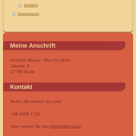
Anfahrt
Impressum
Meine Anschrift
Krimhild Stöver - Wort für Wort
Jahnstr. 6
27798 Hude
Kontakt
Rufen Sie einfach an unter
+49 4408 1716
oder nutzen Sie das
Kontaktformular
.