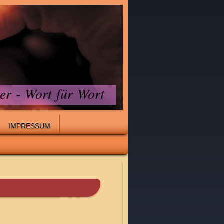
er - Wort für Wort
IMPRESSUM