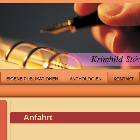
Krimhild Stöv
EIGENE PUBLIKATIONEN
ANTHOLOGIEN
KONTAKT
Anfahrt