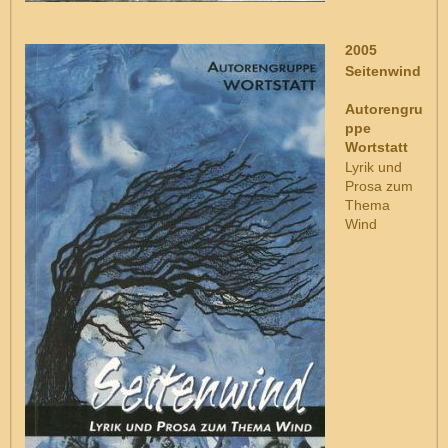
2005
Seitenwind
Autorengru
ppe
Wortstatt
Lyrik und
Prosa zum
Thema
Wind