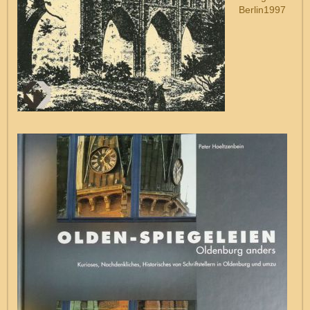
Berlin1997