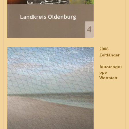
2008
Zeitfänger
Autorengru
ppe
Wortstatt