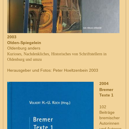
2003
Olden-Spiegelein
Oldenburg anders
Kurioses, Nachdenkliches, Historisches von Schriftstellern in
Oldenburg und umzu
Herausgeber und Fotos: Peter Hoeltzenbein 2003
2004
Bremer
Texte 1
102
Beiträge
bremischer
Autorinnen
und Autoren