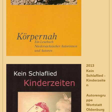
2013
Kein
Schlaflied -
Kinderzeite
n
Autorengru
ppe
Wortstatt
Oldenburg