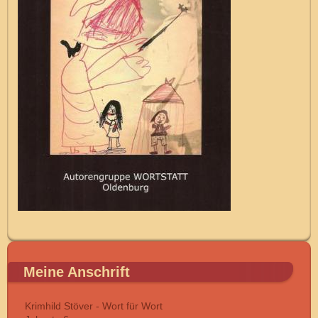
Meine Anschrift
Krimhild Stöver - Wort für Wort